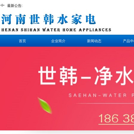
最新公告:
首页
企业简介
新闻动态
产品中