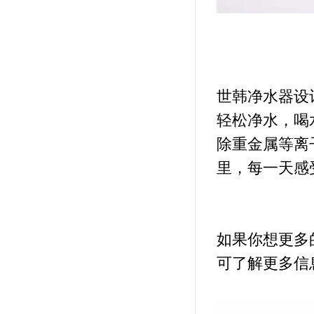
世韩净水器设
轻松净水，喝
除重金属等离
里，每一天感
如果你想更多
可了解更多信