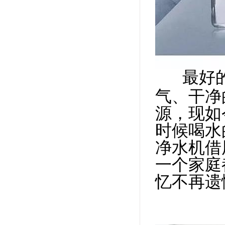
最好
气、干净
源，现如
时候喝水
净水机借
一个家庭
忆不再遗